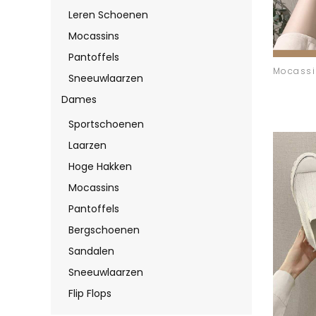
Leren Schoenen
Mocassins
Pantoffels
Sneeuwlaarzen
Dames
Sportschoenen
Laarzen
Hoge Hakken
Mocassins
Pantoffels
Bergschoenen
Sandalen
Sneeuwlaarzen
Flip Flops