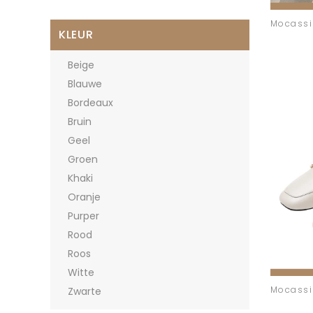
KLEUR
Beige
Blauwe
Bordeaux
Bruin
Geel
Groen
Khaki
Oranje
Purper
Rood
Roos
Witte
Zwarte